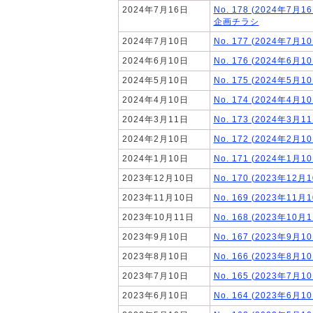
2024年7月16日
No. 178 (2024年7月
企画チラシ
2024年7月10日
No. 177 (2024年7月1
2024年6月10日
No. 176 (2024年6月1
2024年5月10日
No. 175 (2024年5月1
2024年4月10日
No. 174 (2024年4月1
2024年3月11日
No. 173 (2024年3月1
2024年2月10日
No. 172 (2024年2月1
2024年1月10日
No. 171 (2024年1月1
2023年12月10日
No. 170 (2023年12月
2023年11月10日
No. 169 (2023年11月
2023年10月11日
No. 168 (2023年10月
2023年9月10日
No. 167 (2023年9月1
2023年8月10日
No. 166 (2023年8月1
2023年7月10日
No. 165 (2023年7月1
2023年6月10日
No. 164 (2023年6月1