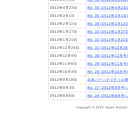
2013年4月23日
No. 40 (2013年4
2013年3月1日
No. 35 (2013年3
2013年2月12日
No. 34 (2013年2
2013年1月27日
No. 33 (2013年1
2013年1月21日
No. 32 (2013年1
2012年12月26日
No. 31 (2012年1
2012年12月4日
No. 30 (2012年1
2012年11月6日
No. 29 (2012年1
2012年10月4日
No. 28 (2012年1
2012年9月18日
日本パーソナリティ心理
2012年9月3日
No. 27 (2012年
2012年8月6日
No. 24 (2012年
Copyright © 2025 Japan Society 