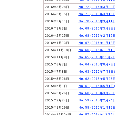
2016年3月28日
No. 72 (2016年3
2016年3月15日
No. 71 (2016年3
2016年3月11日
No. 70 (2016年3
2016年3月3日
No. 69 (2016年3
2016年2月15日
No. 68 (2016年2
2016年1月13日
No. 67 (2016年1
2015年11月18日
No. 66 (2015年1
2015年11月9日
No. 65 (2015年1
2015年8月7日
No. 64 (2015年8
2015年7月8日
No. 63 (2015年7
2015年5月26日
No. 62 (2015年5
2015年5月1日
No. 61 (2015年5
2015年3月26日
No. 60 (2015年3
2015年2月24日
No. 59 (2015年2
2015年1月19日
No. 58 (2015年1
2014年12月24日
No. 57 (2014年1