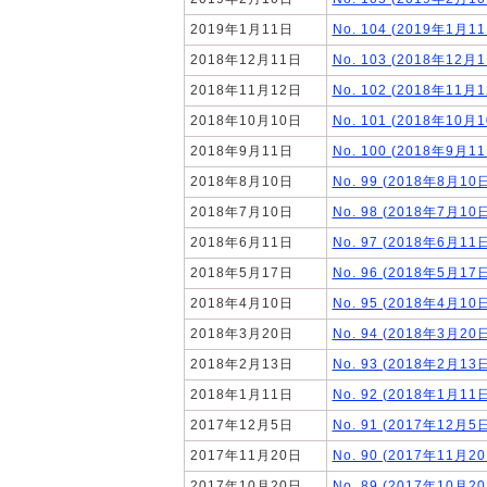
2019年1月11日
No. 104 (2019年1月1
2018年12月11日
No. 103 (2018年12月
2018年11月12日
No. 102 (2018年11月
2018年10月10日
No. 101 (2018年10月
2018年9月11日
No. 100 (2018年9月1
2018年8月10日
No. 99 (2018年8月10
2018年7月10日
No. 98 (2018年7月10
2018年6月11日
No. 97 (2018年6月11
2018年5月17日
No. 96 (2018年5月17
2018年4月10日
No. 95 (2018年4月10
2018年3月20日
No. 94 (2018年3月20
2018年2月13日
No. 93 (2018年2月13
2018年1月11日
No. 92 (2018年1月11
2017年12月5日
No. 91 (2017年12月5
2017年11月20日
No. 90 (2017年11月2
2017年10月20日
No. 89 (2017年10月2