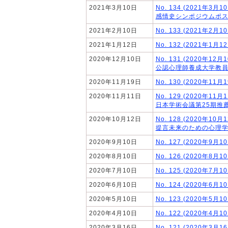
2021年3月10日
No. 134 (2021年3月1
感情史シンポジウムポ
2021年2月10日
No. 133 (2021年2月1
2021年1月12日
No. 132 (2021年1月1
2020年12月10日
No. 131 (2020年12月
公認心理師養成大学教
2020年11月19日
No. 130 (2020年11
2020年11月11日
No. 129 (2020年11月
日本学術会議第25期推
2020年10月12日
No. 128 (2020年10月
提言未来のための心理学
2020年9月10日
No. 127 (2020年9月1
2020年8月10日
No. 126 (2020年8月1
2020年7月10日
No. 125 (2020年7月1
2020年6月10日
No. 124 (2020年6月1
2020年5月10日
No. 123 (2020年5月1
2020年4月10日
No. 122 (2020年4月1
2020年3月16日
No. 121 (2020年3月1