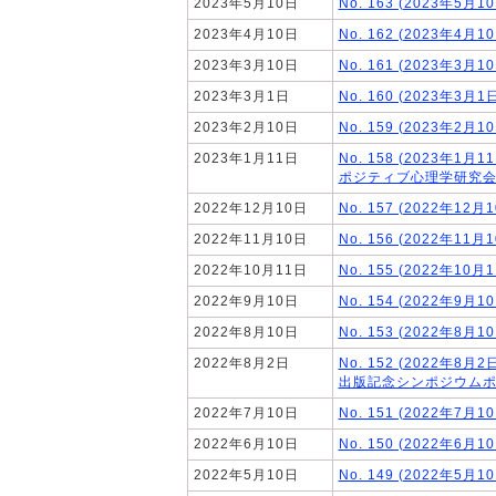
2023年5月10日
No. 163 (2023年5月1
2023年4月10日
No. 162 (2023年4月1
2023年3月10日
No. 161 (2023年3月1
2023年3月1日
No. 160 (2023年3月
2023年2月10日
No. 159 (2023年2月1
2023年1月11日
No. 158 (2023年1月1
ポジティブ心理学研究
2022年12月10日
No. 157 (2022年12月
2022年11月10日
No. 156 (2022年11月
2022年10月11日
No. 155 (2022年10月
2022年9月10日
No. 154 (2022年9月1
2022年8月10日
No. 153 (2022年8月1
2022年8月2日
No. 152 (2022年8月
出版記念シンポジウム
2022年7月10日
No. 151 (2022年7月1
2022年6月10日
No. 150 (2022年6月1
2022年5月10日
No. 149 (2022年5月1