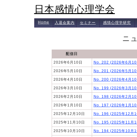
日本感情心理学会
Home
入退会案内
セミナー
感情心理学研究
ニ
配信日
2026年6月10日
No. 202 (2026年6月1
2026年5月10日
No. 201 (2026年5月1
2026年4月10日
No. 200 (2026年4月1
2026年3月10日
No. 199 (2026年3月1
2026年2月10日
No. 198 (2026年2月1
2026年1月10日
No. 197 (2026年1月1
2025年12月10日
No. 196 (2025年12月
2025年11月10日
No. 195 (2025年11月
2025年10月10日
No. 194 (2025年10月