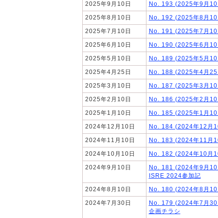
2025年9月10日
No. 193 (2025年9月1
2025年8月10日
No. 192 (2025年8月1
2025年7月10日
No. 191 (2025年7月1
2025年6月10日
No. 190 (2025年6月1
2025年5月10日
No. 189 (2025年5月1
2025年4月25日
No. 188 (2025年4月2
2025年3月10日
No. 187 (2025年3月1
2025年2月10日
No. 186 (2025年2月1
2025年1月10日
No. 185 (2025年1月1
2024年12月10日
No. 184 (2024年12月
2024年11月10日
No. 183 (2024年11月
2024年10月10日
No. 182 (2024年10月
2024年9月10日
No. 181 (2024年9月1
ISRE 2024参加記
2024年8月10日
No. 180 (2024年8月1
2024年7月30日
No. 179 (2024年7月
企画チラシ