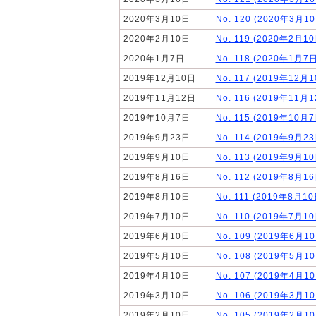
2020年3月10日
No. 120 (2020年3月1
2020年2月10日
No. 119 (2020年2月10
2020年1月7日
No. 118 (2020年1月7日
2019年12月10日
No. 117 (2019年12月1
2019年11月12日
No. 116 (2019年11月1
2019年10月7日
No. 115 (2019年10月7
2019年9月23日
No. 114 (2019年9月2
2019年9月10日
No. 113 (2019年9月10
2019年8月16日
No. 112 (2019年8月1
2019年8月10日
No. 111 (2019年8月10
2019年7月10日
No. 110 (2019年7月10
2019年6月10日
No. 109 (2019年6月1
2019年5月10日
No. 108 (2019年5月1
2019年4月10日
No. 107 (2019年4月1
2019年3月10日
No. 106 (2019年3月1
2019年2月10日
No. 105 (2019年2月1