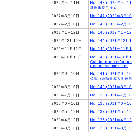
2022年4月11日
No. 148 (2022年4月1
新理事長ご挨拶
2022年3月10日
No. 147 (2022年3月1
2022年2月10日
No. 146 (2022年2月1
2022年1月12日
No. 145 (2022年1月1
2021年12月10日
No. 144 (2021年12月
2021年11月10日
No. 143 (2021年11月
2021年10月11日
No. 142 (2021年10月
Call for pre-conferenc
Call for submissions
2021年9月10日
No. 141 (2021年9月1
公認心理師養成大学教
2021年8月10日
No. 140 (2021年8月1
2021年7月10日
No. 139 (2021年7月1
2021年6月10日
No. 138 (2021年6月1
2021年5月12日
No. 137 (2021年5月1
2021年4月12日
No. 136 (2021年4月1
2021年3月16日
No. 135 (2021年3月