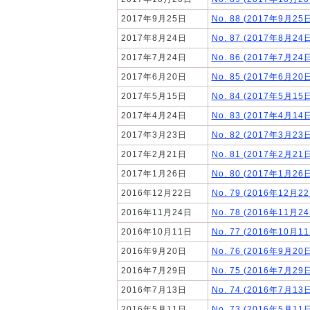
2017年9月25日
No. 88 (2017年9月25
2017年8月24日
No. 87 (2017年8月24
2017年7月24日
No. 86 (2017年7月24
2017年6月20日
No. 85 (2017年6月20
2017年5月15日
No. 84 (2017年5月15
2017年4月24日
No. 83 (2017年4月14
2017年3月23日
No. 82 (2017年3月23
2017年2月21日
No. 81 (2017年2月21
2017年1月26日
No. 80 (2017年1月26
2016年12月22日
No. 79 (2016年12月2
2016年11月24日
No. 78 (2016年11月2
2016年10月11日
No. 77 (2016年10月1
2016年9月20日
No. 76 (2016年9月20
2016年7月29日
No. 75 (2016年7月29
2016年7月13日
No. 74 (2016年7月13
2016年5月11日
No. 73 (2016年5