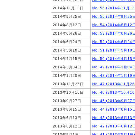
2014年11月13日
No. 56 (2014年1
2014年9月25日
No. 55 (2014年9
2014年8月12日
No. 54 (2014年8
2014年6月26日
No. 53 (2014年6
2014年6月24日
No. 52 (2014年6
2014年5月10日
No. 51 (2014年5
2014年4月15日
No. 50 (2014年4
2014年3月04日
No. 49 (2014年3
2014年1月20日
No. 48 (2014年1
2013年11月26日
No. 47 (2013年1
2013年10月16日
No. 46 (2013年1
2013年9月27日
No. 45 (2013年9
2013年8月15日
No. 44 (2013年8
2013年6月13日
No. 43 (2013年6
2013年6月12日
No. 42 (2013年6
2013年5月1日
No. 41 (2013年5