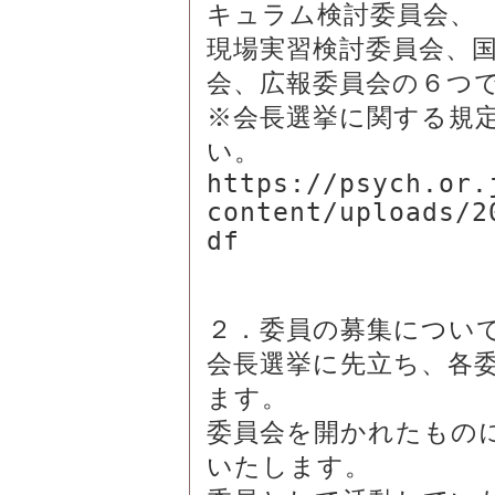
キュラム検討委員会、

現場実習検討委員会、
会、広報委員会の６つで
※会長選挙に関する規定
い。

https://psych.or.
content/uploads/2
df

２．委員の募集について
会長選挙に先立ち、各
ます。

委員会を開かれたもの
いたします。
