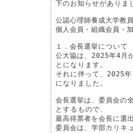
下のお知らせがありまし
公認心理師養成大学教員
個人会員・組織会員・加
１．会長選挙について

公大協は、2025年4
とになります。

それに伴って、2025
になりました。

会長選挙は、委員会の
とするもので、

最高得票者を会長に選出
委員会は、学部カリキ