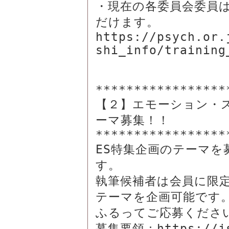
・現在の各委員会委員
だけます。

https://psych.or.
shi_info/training_
*****************
【２】エモーション・
ーマ募集！！

*****************
ES特集企画のテーマを
す。

執筆候補者は会員に限
テーマを企画可能です。
ふるってご応募ください
募集要領：https://jsr