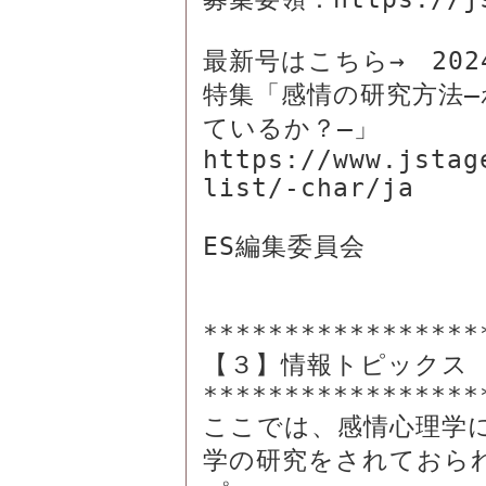
最新号はこちら→　2024
特集「感情の研究方法
ているか？―」

https://www.jstag
list/-char/ja

ES編集委員会

*****************
【３】情報トピックス

*****************
ここでは、感情心理学
学の研究をされておら