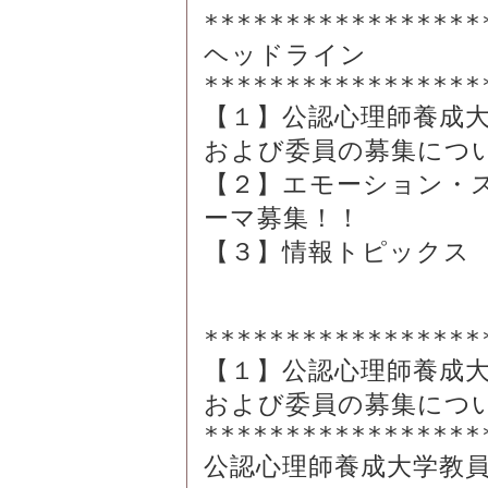
*****************
ヘッドライン

*****************
【１】公認心理師養成
および委員の募集につい
【２】エモーション・
ーマ募集！！

【３】情報トピックス

*****************
【１】公認心理師養成
および委員の募集につい
*****************
公認心理師養成大学教