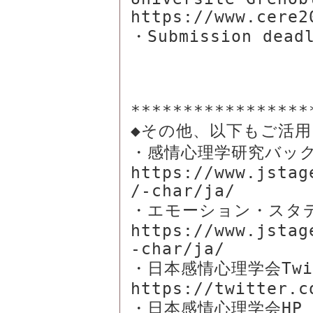
https://www.cere20
・Submission deadl
*****************
◆その他、以下もご活用
・感情心理学研究バック
https://www.jstag
/-char/ja/

・エモーション・スタデ
https://www.jstag
-char/ja/

・日本感情心理学会Twit
https://twitter.co
・日本感情心理学会HP
